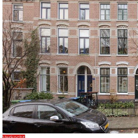
Verkocht