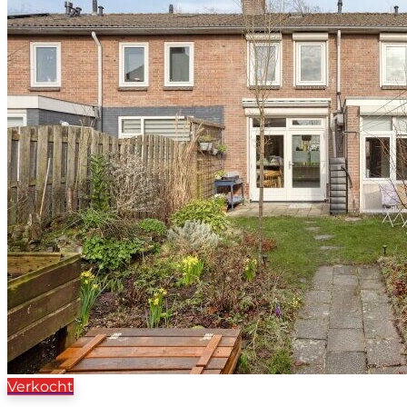
Verkocht