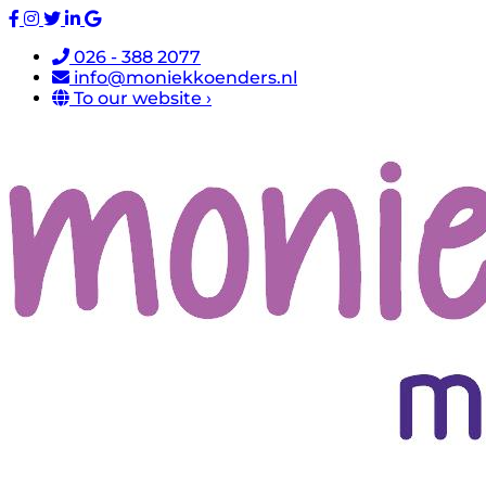
026 - 388 2077
info@moniekkoenders.nl
To our website ›