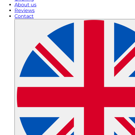
About us
Reviews
Contact