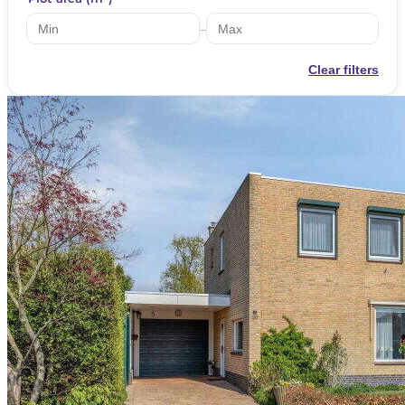
–
Clear filters