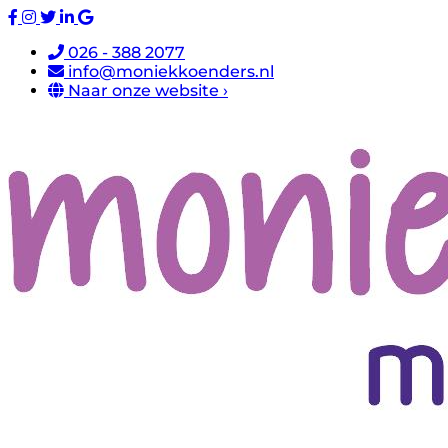
026 - 388 2077
info@moniekkoenders.nl
Naar onze website ›