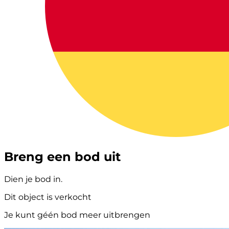
Breng een bod uit
Dien je bod in.
Dit object is verkocht
Je kunt géén bod meer uitbrengen