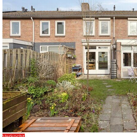
Verkocht