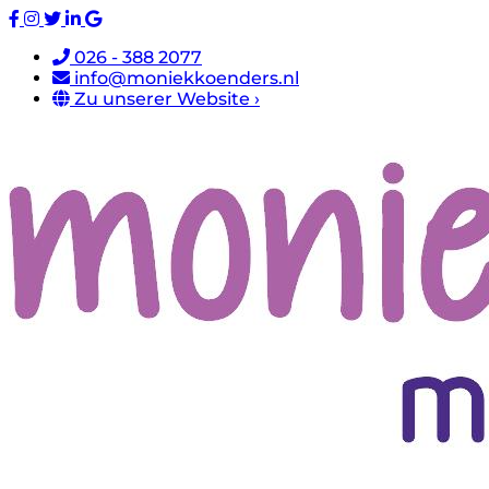
026 - 388 2077
info@moniekkoenders.nl
Zu unserer Website ›