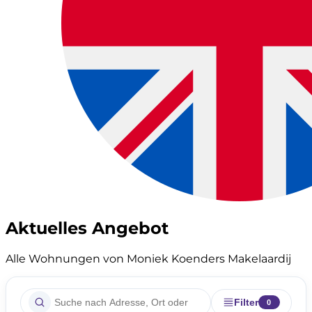
Aktuelles Angebot
Alle Wohnungen von Moniek Koenders Makelaardij
Filter
0