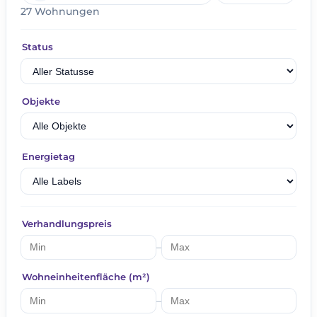
27 Wohnungen
Status
Objekte
Energietag
Verhandlungspreis
–
Wohneinheitenfläche (m²)
–