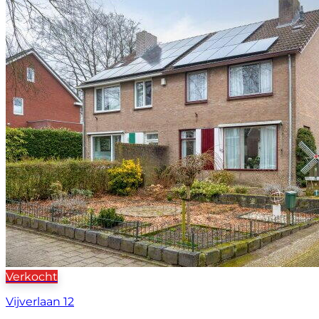
Verkocht
Vijverlaan 12