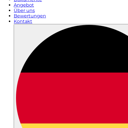
Angebot
Über uns
Bewertungen
Kontakt