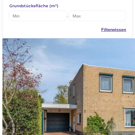
Grundstücksfläche (m²)
–
Filterwissen