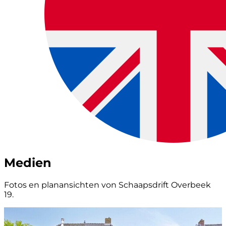
Medien
Fotos en planansichten von Schaapsdrift Overbeek
19.