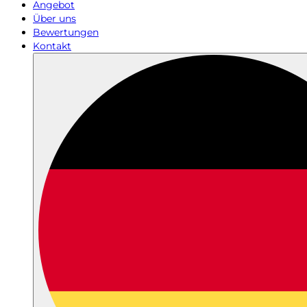
Angebot
Über uns
Bewertungen
Kontakt