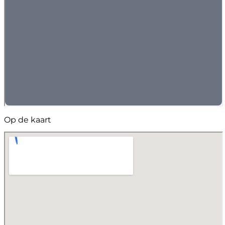
Op de kaart