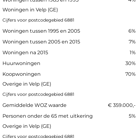
Woningen in Velp (GE)
Cijfers voor postcodegebied 6881
Woningen tussen 1995 en 2005
6%
Woningen tussen 2005 en 2015
7%
Woningen na 2015
1%
Huurwoningen
30%
Koopwoningen
70%
Overige in Velp (GE)
Cijfers voor postcodegebied 6881
Gemiddelde WOZ waarde
€ 359.000,-
Personen onder de 65 met uitkering
5%
Overige in Velp (GE)
Cijfers voor postcodegebied 6881