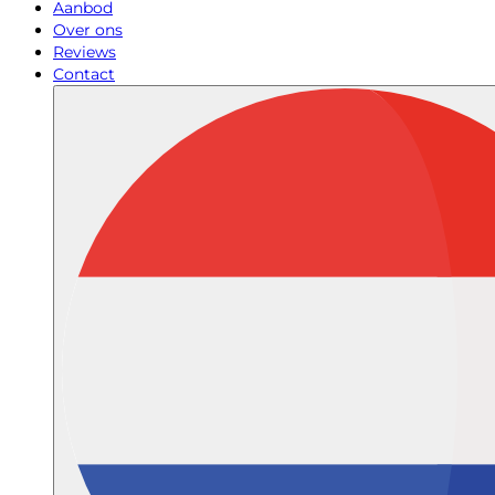
Aanbod
Over ons
Reviews
Contact