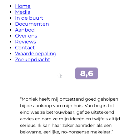
Home
Media
In de buurt
Documenten
Aanbod
Over ons
Reviews
Contact
Waardebepaling
Zoekopdracht
“Moniek heeft mij ontzettend goed geholpen
bij de aankoop van mijn huis. Van begin tot
eind was ze betrouwbaar, gaf ze uitstekend
advies en nam ze mijn ideeën en twijfels altijd
serieus. Ik kan haar zeker aanraden als een
bekwame, eerlijke, no-nonsense makelaar.”