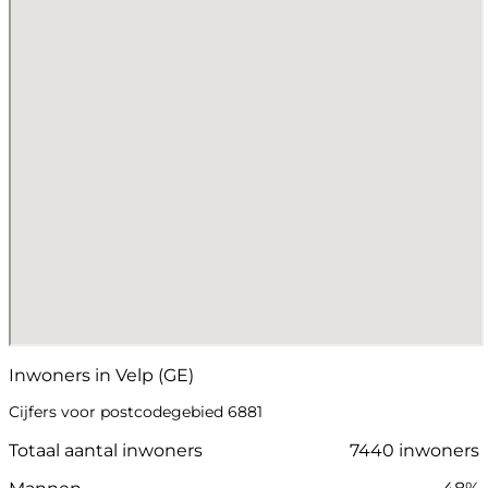
Inwoners in Velp (GE)
Cijfers voor postcodegebied 6881
Totaal aantal inwoners
7440 inwoners