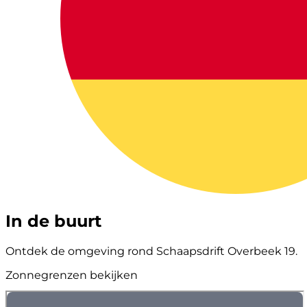
In de buurt
Ontdek de omgeving rond Schaapsdrift Overbeek 19.
Zonnegrenzen bekijken