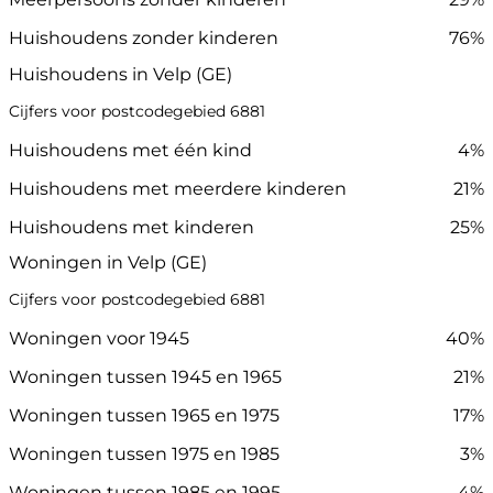
Huishoudens zonder kinderen
76%
Huishoudens in Velp (GE)
Cijfers voor postcodegebied 6881
Huishoudens met één kind
4%
Huishoudens met meerdere kinderen
21%
Huishoudens met kinderen
25%
Woningen in Velp (GE)
Cijfers voor postcodegebied 6881
Woningen voor 1945
40%
Woningen tussen 1945 en 1965
21%
Woningen tussen 1965 en 1975
17%
Woningen tussen 1975 en 1985
3%
Woningen tussen 1985 en 1995
4%